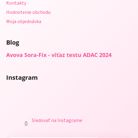
Kontakty
Hodnotenie obchodu
Moja objednávka
Blog
Avova Sora-Fix - víťaz testu ADAC 2024
Instagram
Sledovať na Instagrame