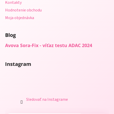
Kontakty
Hodnotenie obchodu
Moja objednávka
Blog
Avova Sora-Fix - víťaz testu ADAC 2024
Instagram
Sledovať na Instagrame