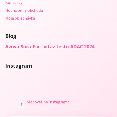
Kontakty
Hodnotenie obchodu
Moja objednávka
Blog
Avova Sora-Fix - víťaz testu ADAC 2024
Instagram
Sledovať na Instagrame