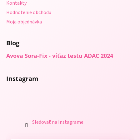
Kontakty
Hodnotenie obchodu
Moja objednávka
Blog
Avova Sora-Fix - víťaz testu ADAC 2024
Instagram
Sledovať na Instagrame