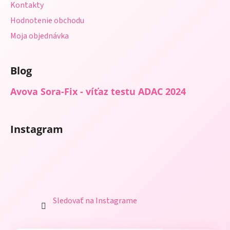
Kontakty
Hodnotenie obchodu
Moja objednávka
Blog
Avova Sora-Fix - víťaz testu ADAC 2024
Instagram
Sledovať na Instagrame