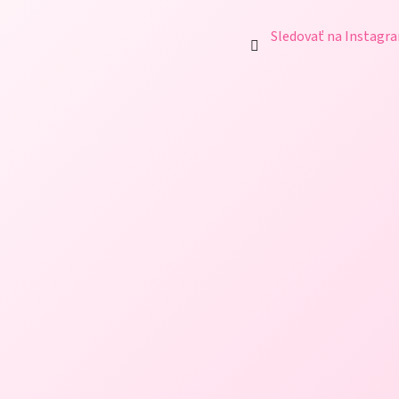
Sledovať na Instagr