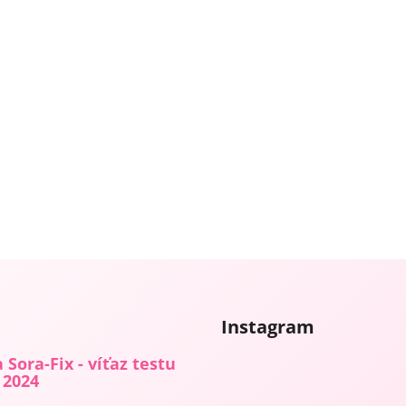
Instagram
 Sora-Fix - víťaz testu
 2024