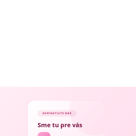
KONTAKTUJTE NÁS
Sme tu pre vás