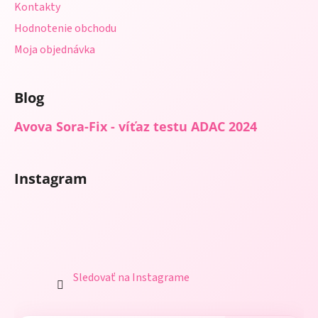
Kontakty
Hodnotenie obchodu
Moja objednávka
Blog
Avova Sora-Fix - víťaz testu ADAC 2024
Instagram
Sledovať na Instagrame