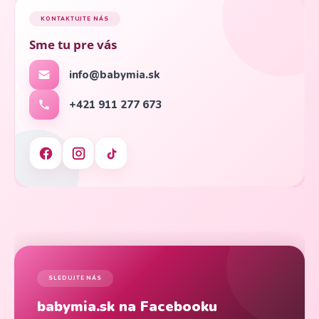
KONTAKTUJTE NÁS
Sme tu pre vás
info@babymia.sk
+421 911 277 673
SLEDUJTE NÁS
babymia.sk na Facebooku