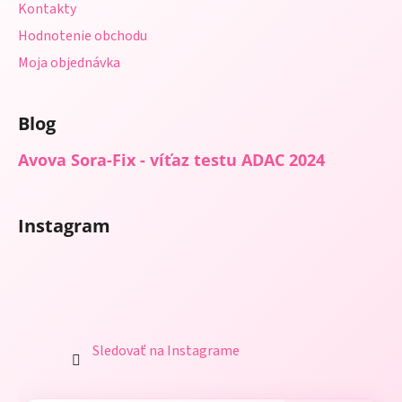
Kontakty
Hodnotenie obchodu
Moja objednávka
Blog
Avova Sora-Fix - víťaz testu ADAC 2024
Instagram
Sledovať na Instagrame