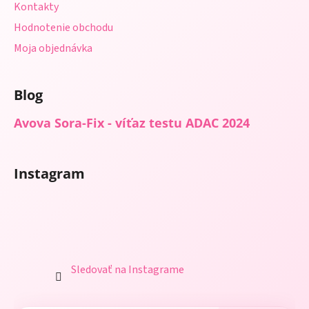
Kontakty
Hodnotenie obchodu
Moja objednávka
Blog
Avova Sora-Fix - víťaz testu ADAC 2024
Instagram
Sledovať na Instagrame