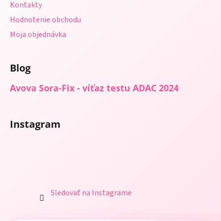
Kontakty
Hodnotenie obchodu
Moja objednávka
Blog
Avova Sora-Fix - víťaz testu ADAC 2024
Instagram
Sledovať na Instagrame