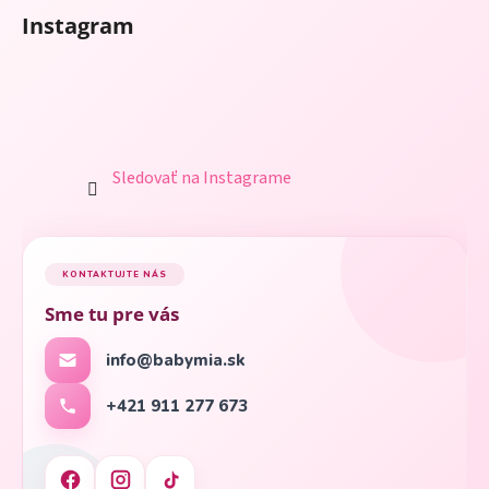
Instagram
Sledovať na Instagrame
KONTAKTUJTE NÁS
Sme tu pre vás
info@babymia.sk
+421 911 277 673