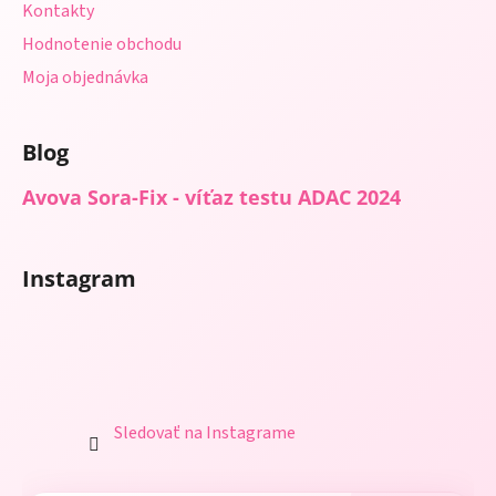
Kontakty
Hodnotenie obchodu
Moja objednávka
Blog
Avova Sora-Fix - víťaz testu ADAC 2024
Instagram
Sledovať na Instagrame