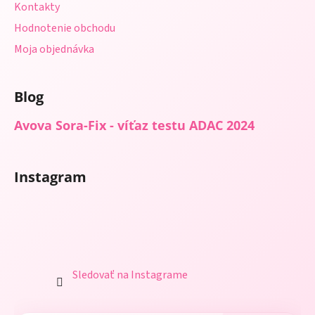
Kontakty
Hodnotenie obchodu
Moja objednávka
Blog
Avova Sora-Fix - víťaz testu ADAC 2024
Instagram
Sledovať na Instagrame