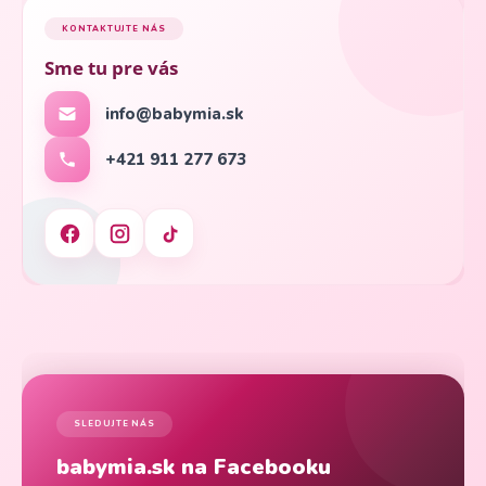
KONTAKTUJTE NÁS
Sme tu pre vás
info@babymia.sk
+421 911 277 673
SLEDUJTE NÁS
babymia.sk na Facebooku