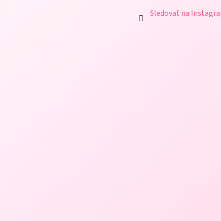
Sledovať na Instagr