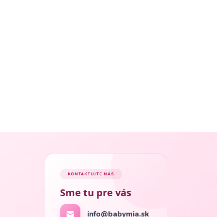
KONTAKTUJTE NÁS
Sme tu pre vás
info@babymia.sk