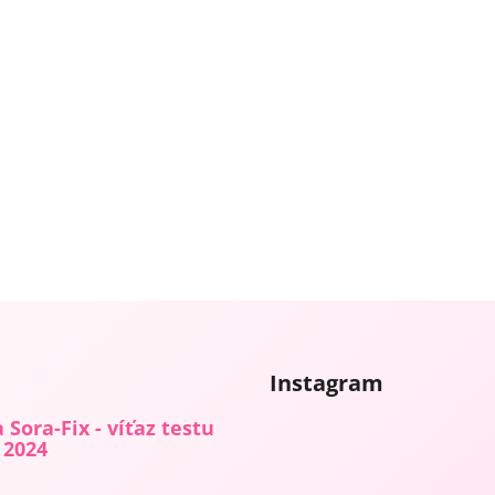
Instagram
 Sora-Fix - víťaz testu
 2024