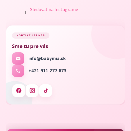
Sledovať na Instagrame
KONTAKTUJTE NÁS
Sme tu pre vás
info@babymia.sk
+421 911 277 673