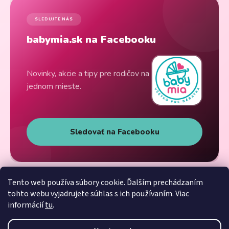
SLEDUJTE NÁS
babymia.sk na Facebooku
Novinky, akcie a tipy pre rodičov na
jednom mieste.
Sledovať na Facebooku
Tento web používa súbory cookie. Ďalším prechádzaním
tohto webu vyjadrujete súhlas s ich používaním. Viac
informácií
tu
.