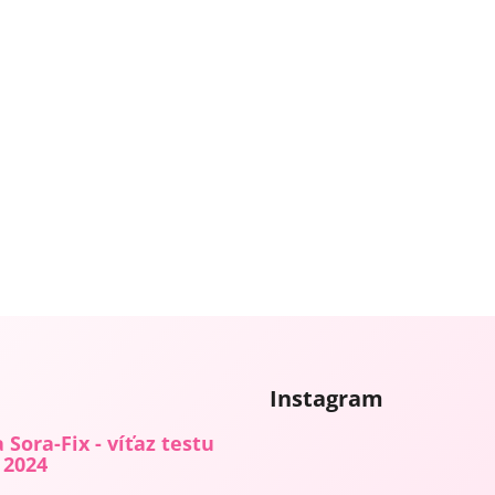
Instagram
 Sora-Fix - víťaz testu
 2024