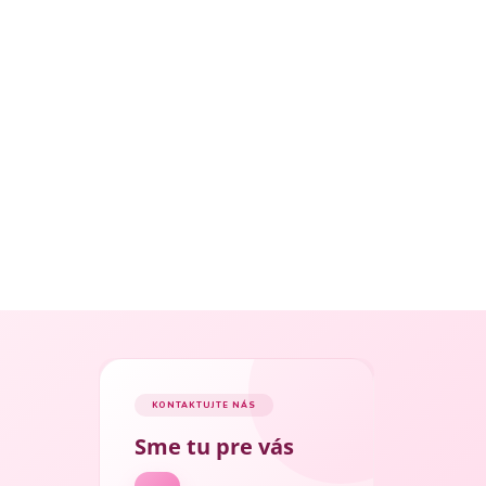
KONTAKTUJTE NÁS
Sme tu pre vás