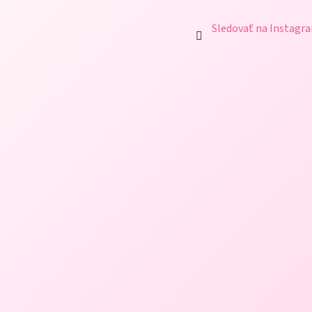
Sledovať na Instagr