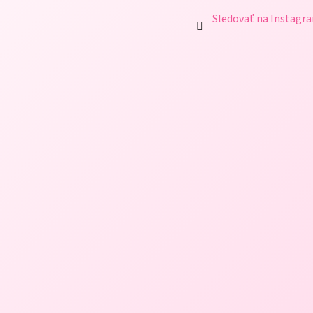
Sledovať na Instagr