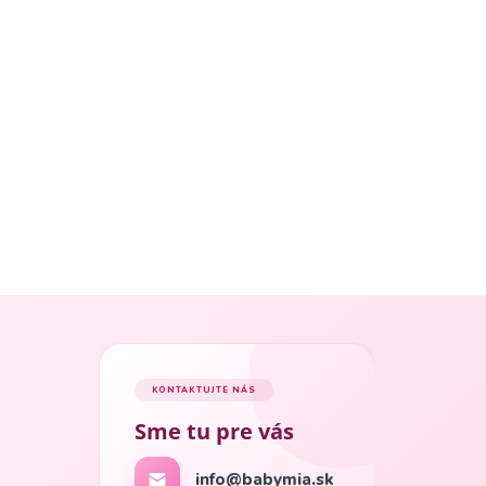
KONTAKTUJTE NÁS
Sme tu pre vás
info@babymia.sk