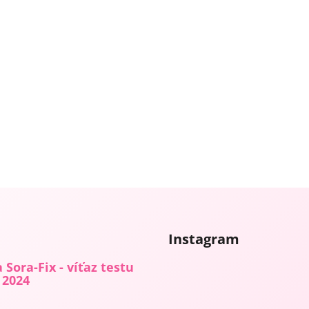
Instagram
 Sora-Fix - víťaz testu
 2024