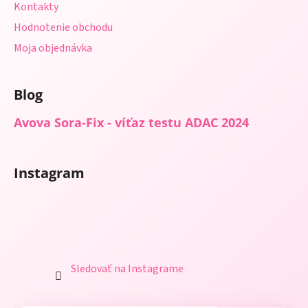
Kontakty
Hodnotenie obchodu
Moja objednávka
Blog
Avova Sora-Fix - víťaz testu ADAC 2024
Instagram
Sledovať na Instagrame