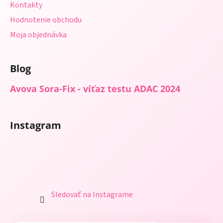
Kontakty
Hodnotenie obchodu
Moja objednávka
Blog
Avova Sora-Fix - víťaz testu ADAC 2024
Instagram
Sledovať na Instagrame