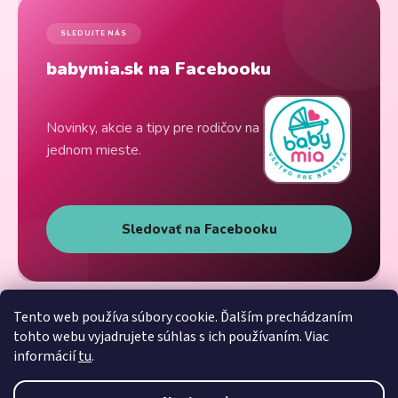
SLEDUJTE NÁS
babymia.sk na Facebooku
Novinky, akcie a tipy pre rodičov na
jednom mieste.
Sledovať na Facebooku
Tento web používa súbory cookie. Ďalším prechádzaním
tohto webu vyjadrujete súhlas s ich používaním. Viac
informácií
tu
.