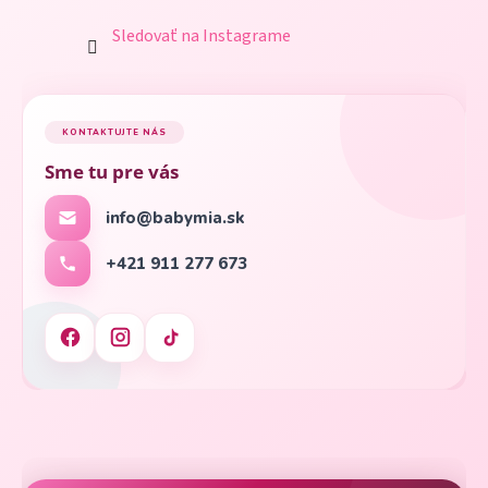
Sledovať na Instagrame
KONTAKTUJTE NÁS
Sme tu pre vás
info@babymia.sk
+421 911 277 673