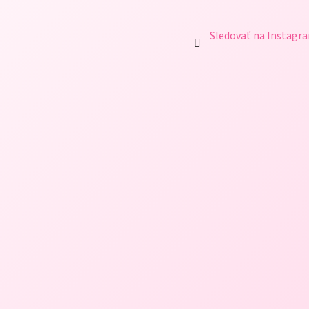
Sledovať na Instagr