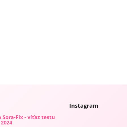
Instagram
 Sora-Fix - víťaz testu
 2024