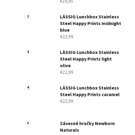
€19,95
LÄSSIG Lunchbox Stainless
Steel Happy Prints midnight
blue
€22,99
LÄSSIG Lunchbox Stainless
Steel Happy Prints light
olive
€22,99
LÄSSIG Lunchbox Stainless
Steel Happy Prints caramel
€22,99
Závesné hračky Newborn
Naturals