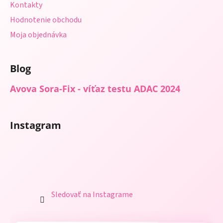
Kontakty
Hodnotenie obchodu
Moja objednávka
Blog
Avova Sora-Fix - víťaz testu ADAC 2024
Instagram
Sledovať na Instagrame