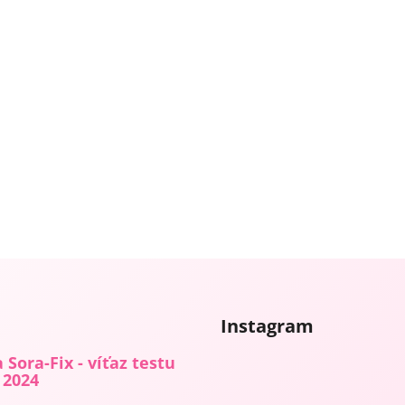
Instagram
 Sora-Fix - víťaz testu
 2024