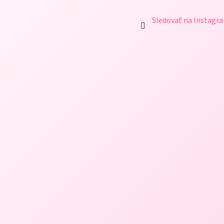
Sledovať na Instagr