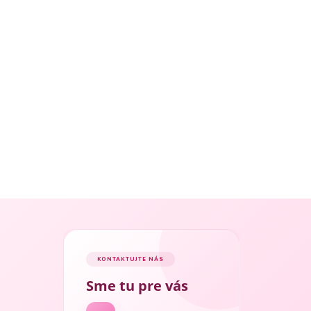
KONTAKTUJTE NÁS
Sme tu pre vás