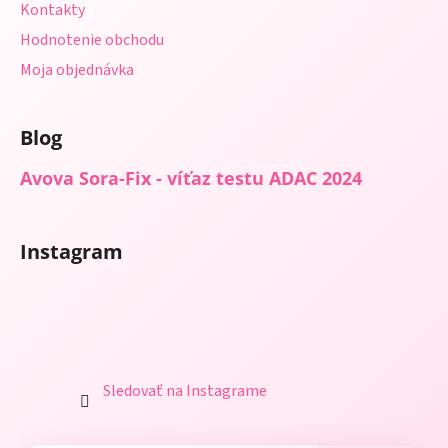
Kontakty
Hodnotenie obchodu
Moja objednávka
Blog
Avova Sora-Fix - víťaz testu ADAC 2024
Instagram
Sledovať na Instagrame