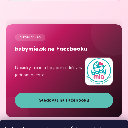
SLEDUJTE NÁS
babymia.sk na Facebooku
Novinky, akcie a tipy pre rodičov na
jednom mieste.
Sledovať na Facebooku