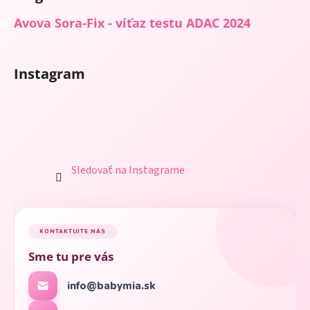
Avova Sora-Fix - víťaz testu ADAC 2024
Instagram
Sledovať na Instagrame
KONTAKTUJTE NÁS
Sme tu pre vás
info@babymia.sk