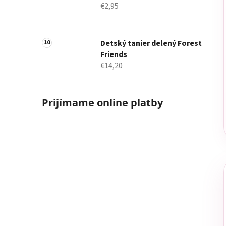
€2,95
Detský tanier delený Forest
Friends
€14,20
Prijímame online platby