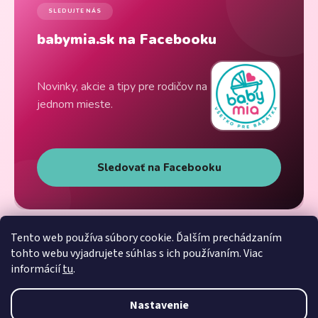
SLEDUJTE NÁS
babymia.sk na Facebooku
Novinky, akcie a tipy pre rodičov na
jednom mieste.
Sledovať na Facebooku
Tento web používa súbory cookie. Ďalším prechádzaním
tohto webu vyjadrujete súhlas s ich používaním. Viac
informácií
tu
.
Nastavenie