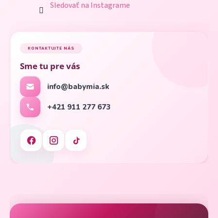
Sledovať na Instagrame
KONTAKTUJTE NÁS
Sme tu pre vás
info@babymia.sk
+421 911 277 673