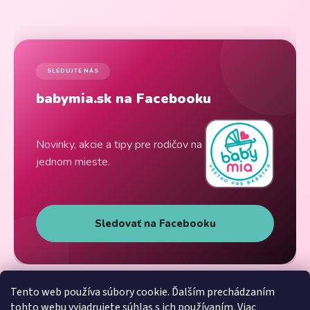
SLEDUJTE NÁS
babymia.sk na Facebooku
Novinky, akcie a tipy pre rodičov na
jednom mieste.
Sledovať na Facebooku
Tento web používa súbory cookie. Ďalším prechádzaním
tohto webu vyjadrujete súhlas s ich používaním. Viac