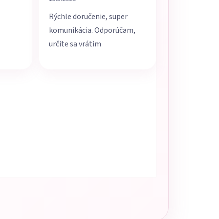
Rýchle doručenie, super
komunikácia. Odporúčam,
určite sa vrátim