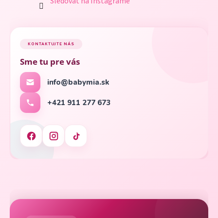
Sledovať na Instagrame
KONTAKTUJTE NÁS
Sme tu pre vás
info@babymia.sk
+421 911 277 673