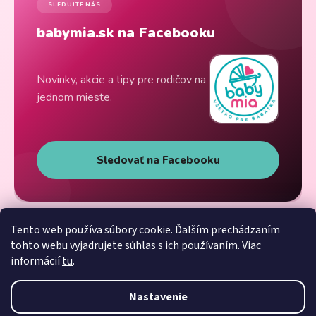
SLEDUJTE NÁS
babymia.sk na Facebooku
Novinky, akcie a tipy pre rodičov na
jednom mieste.
Sledovať na Facebooku
Tento web používa súbory cookie. Ďalším prechádzaním
tohto webu vyjadrujete súhlas s ich používaním. Viac
informácií
tu
.
Nastavenie