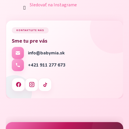
Sledovať na Instagrame
KONTAKTUJTE NÁS
Sme tu pre vás
info@babymia.sk
+421 911 277 673