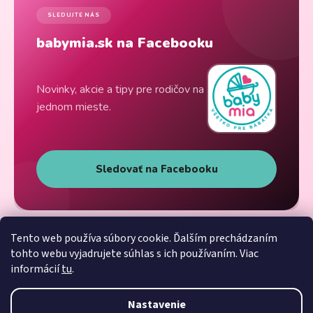
SLEDUJTE NÁS
babymia.sk na Facebooku
Novinky, akcie a tipy pre rodičov na
jednom mieste.
Sledovať na Facebooku
Tento web používa súbory cookie. Ďalším prechádzaním
tohto webu vyjadrujete súhlas s ich používaním. Viac
informácií
tu
.
Nastavenie