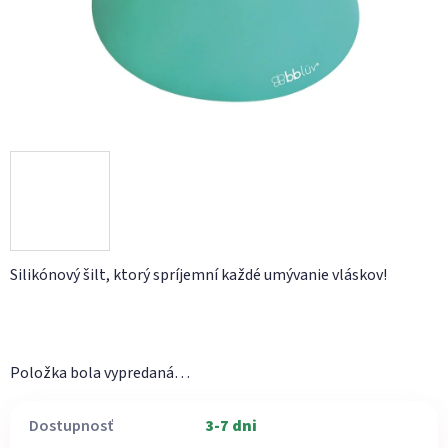
Silikónový šilt, ktorý spríjemní každé umývanie vláskov!
Položka bola vypredaná…
Dostupnosť
3-7 dni