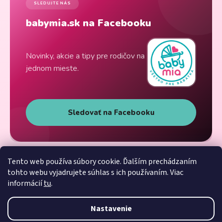
SLEDUJTE NÁS
babymia.sk na Facebooku
Novinky, akcie a tipy pre rodičov na
jednom mieste.
Sledovať na Facebooku
Tento web používa súbory cookie. Ďalším prechádzaním
tohto webu vyjadrujete súhlas s ich používaním. Viac
informácií
tu
.
Nastavenie