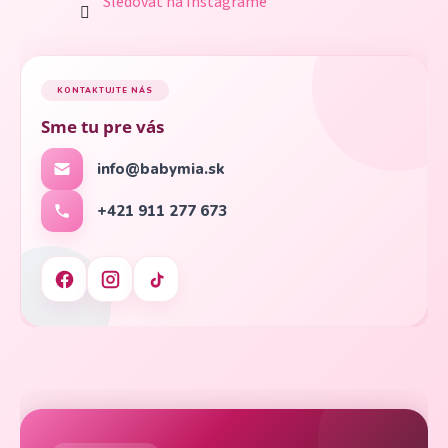
Sledovať na Instagrame
KONTAKTUJTE NÁS
Sme tu pre vás
info@babymia.sk
+421 911 277 673