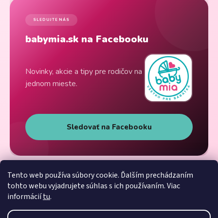
SLEDUJTE NÁS
babymia.sk na Facebooku
Novinky, akcie a tipy pre rodičov na
jednom mieste.
Sledovať na Facebooku
Tento web používa súbory cookie. Ďalším prechádzaním
tohto webu vyjadrujete súhlas s ich používaním. Viac
informácií
tu
.