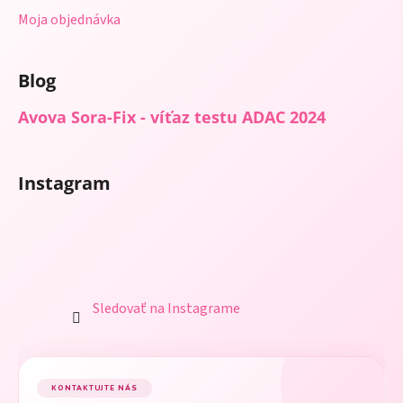
Moja objednávka
Blog
Avova Sora-Fix - víťaz testu ADAC 2024
Instagram
Sledovať na Instagrame
KONTAKTUJTE NÁS