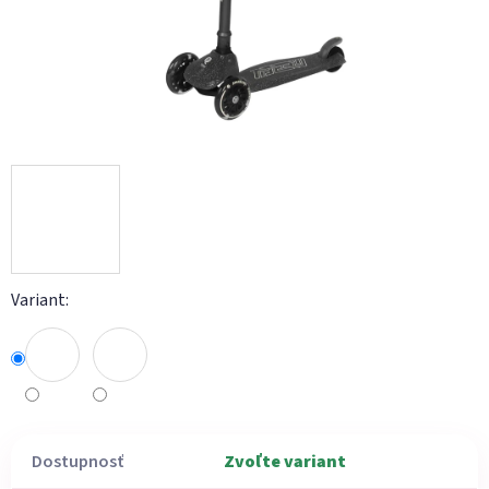
Variant:
Dostupnosť
Zvoľte variant