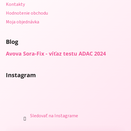
Kontakty
Hodnotenie obchodu
Moja objednávka
Blog
Avova Sora-Fix - víťaz testu ADAC 2024
Instagram
Sledovať na Instagrame