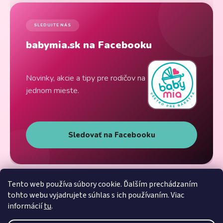
SLEDUJTE NÁS
babymia.sk na Facebooku
Novinky, akcie a tipy pre rodičov na
jednom mieste.
Sledovať na Facebooku
Tento web používa súbory cookie. Ďalším prechádzaním
tohto webu vyjadrujete súhlas s ich používaním. Viac
informácií
tu
.