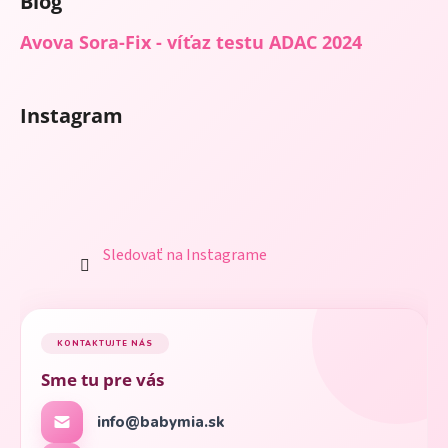
Blog
Avova Sora-Fix - víťaz testu ADAC 2024
Instagram
Sledovať na Instagrame
KONTAKTUJTE NÁS
Sme tu pre vás
info@babymia.sk