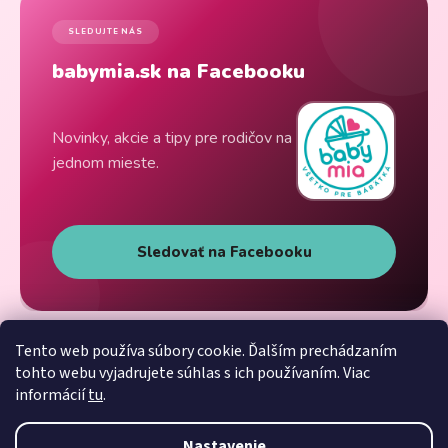
SLEDUJTE NÁS
babymia.sk na Facebooku
Novinky, akcie a tipy pre rodičov na
jednom mieste.
Sledovať na Facebooku
Tento web používa súbory cookie. Ďalším prechádzaním
tohto webu vyjadrujete súhlas s ich používaním. Viac
informácií
tu
.
Nastavenie