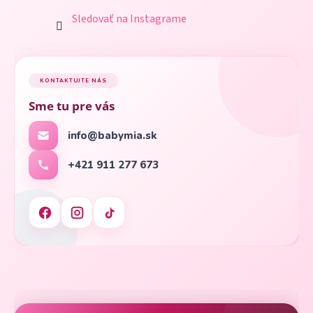
Sledovať na Instagrame
KONTAKTUJTE NÁS
Sme tu pre vás
info@babymia.sk
+421 911 277 673