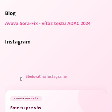
Blog
Avova Sora-Fix - víťaz testu ADAC 2024
Instagram
Sledovať na Instagrame
KONTAKTUJTE NÁS
Sme tu pre vás