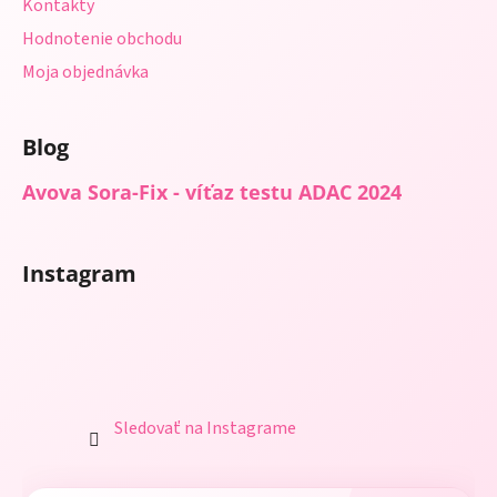
Kontakty
Hodnotenie obchodu
Moja objednávka
Blog
Avova Sora-Fix - víťaz testu ADAC 2024
Instagram
Sledovať na Instagrame