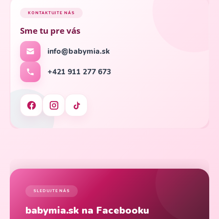
KONTAKTUJTE NÁS
Sme tu pre vás
info@babymia.sk
+421 911 277 673
SLEDUJTE NÁS
babymia.sk na Facebooku