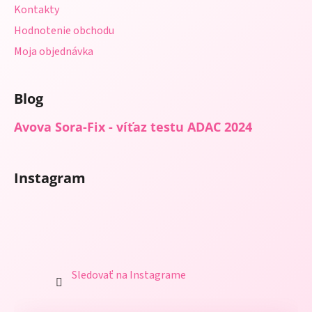
Kontakty
Hodnotenie obchodu
Moja objednávka
Blog
Avova Sora-Fix - víťaz testu ADAC 2024
Instagram
Sledovať na Instagrame