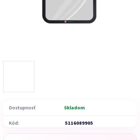
Dostupnosť
Skladom
Kód:
5116089905