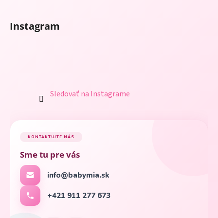
Instagram
Sledovať na Instagrame
KONTAKTUJTE NÁS
Sme tu pre vás
info@babymia.sk
+421 911 277 673