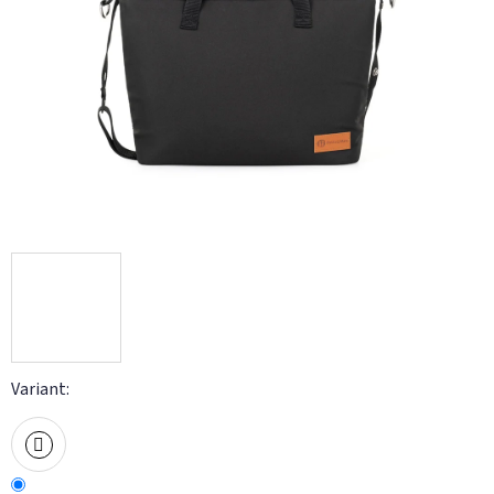
Variant: