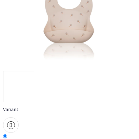
Variant: