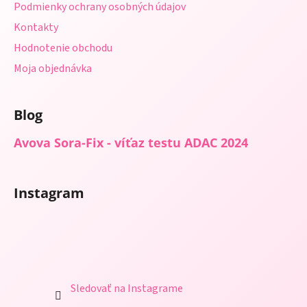
Podmienky ochrany osobných údajov
Kontakty
Hodnotenie obchodu
Moja objednávka
Blog
Avova Sora-Fix - víťaz testu ADAC 2024
Instagram
Sledovať na Instagrame