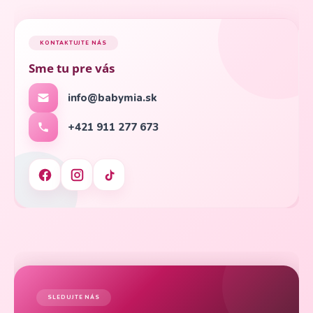
KONTAKTUJTE NÁS
Sme tu pre vás
info@babymia.sk
+421 911 277 673
SLEDUJTE NÁS