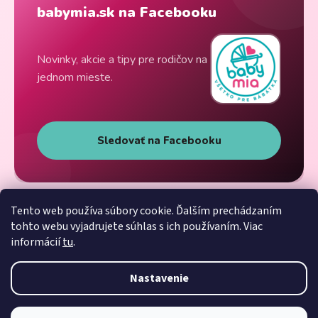
babymia.sk na Facebooku
Novinky, akcie a tipy pre rodičov na
jednom mieste.
Sledovať na Facebooku
Tento web používa súbory cookie. Ďalším prechádzaním
tohto webu vyjadrujete súhlas s ich používaním. Viac
informácií
tu
.
Nastavenie