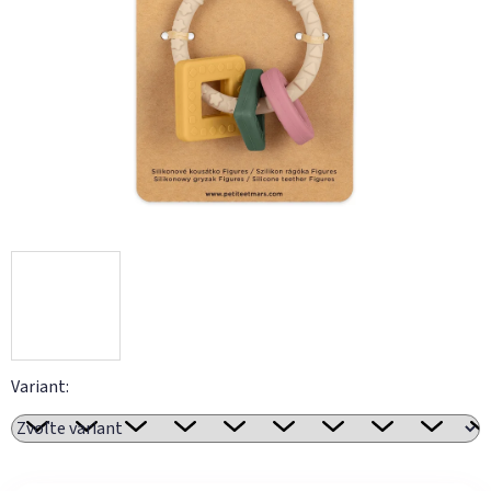
Variant: