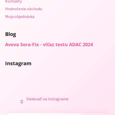
Kontakty
Hodnotenie obchodu
Moja objednávka
Blog
Avova Sora-Fix - víťaz testu ADAC 2024
Instagram
Sledovať na Instagrame