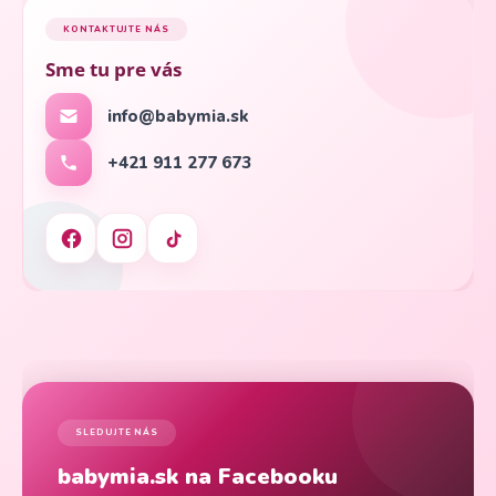
KONTAKTUJTE NÁS
Sme tu pre vás
info@babymia.sk
+421 911 277 673
SLEDUJTE NÁS
babymia.sk na Facebooku