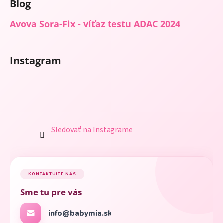
Blog
Avova Sora-Fix - víťaz testu ADAC 2024
Instagram
Sledovať na Instagrame
KONTAKTUJTE NÁS
Sme tu pre vás
info@babymia.sk