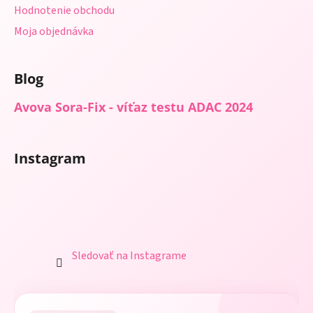
Hodnotenie obchodu
Moja objednávka
Blog
Avova Sora-Fix - víťaz testu ADAC 2024
Instagram
Sledovať na Instagrame