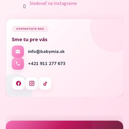
Sledovať na Instagrame
KONTAKTUJTE NÁS
Sme tu pre vás
info@babymia.sk
+421 911 277 673