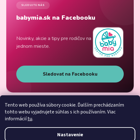
SLEDUJTE NÁS
babymia.sk na Facebooku
Novinky, akcie a tipy pre rodičov na
jednom mieste.
Sledovať na Facebooku
Tento web používa súbory cookie. Ďalším prechádzaním
tohto webu vyjadrujete súhlas s ich používaním. Viac
informácií
tu
.
Nastavenie